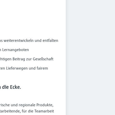
s weiterentwickeln und entfalten
en Lernangeboten
htigen Beitrag zur Gesellschaft
rzen Lieferwegen und fairem
die Ecke.
Frische und regionale Produkte,
arbeitende, für die Teamarbeit