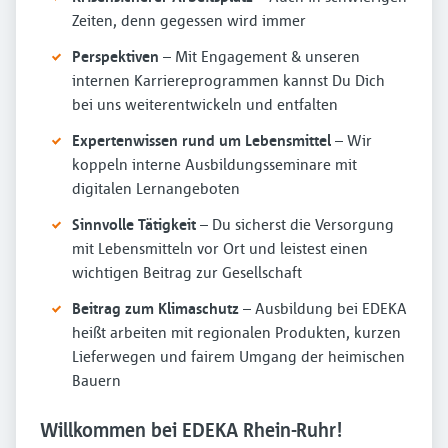
Zeiten, denn gegessen wird immer
Perspektiven
– Mit Engagement & unseren
internen Karriereprogrammen kannst Du Dich
bei uns weiterentwickeln und entfalten
Expertenwissen rund um Lebensmittel
– Wir
koppeln interne Ausbildungsseminare mit
digitalen Lernangeboten
Sinnvolle Tätigkeit
– Du sicherst die Versorgung
mit Lebensmitteln vor Ort und leistest einen
wichtigen Beitrag zur Gesellschaft
Beitrag zum Klimaschutz
– Ausbildung bei EDEKA
heißt arbeiten mit regionalen Produkten, kurzen
Lieferwegen und fairem Umgang der heimischen
Bauern
Willkommen bei EDEKA Rhein-Ruhr!