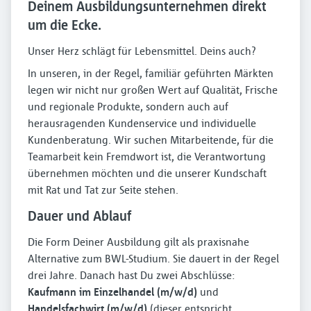
Deinem Ausbildungsunternehmen direkt
um die Ecke.
Unser Herz schlägt für Lebensmittel. Deins auch?
In unseren, in der Regel, familiär geführten Märkten
legen wir nicht nur großen Wert auf Qualität, Frische
und regionale Produkte, sondern auch auf
herausragenden Kundenservice und individuelle
Kundenberatung. Wir suchen Mitarbeitende, für die
Teamarbeit kein Fremdwort ist, die Verantwortung
übernehmen möchten und die unserer Kundschaft
mit Rat und Tat zur Seite stehen.
Dauer und Ablauf
Die Form Deiner Ausbildung gilt als praxisnahe
Alternative zum BWL-Studium. Sie dauert in der Regel
drei Jahre. Danach hast Du zwei Abschlüsse:
Kaufmann im Einzelhandel (m/w/d)
und
Handelsfachwirt (m/w/d)
(dieser entspricht