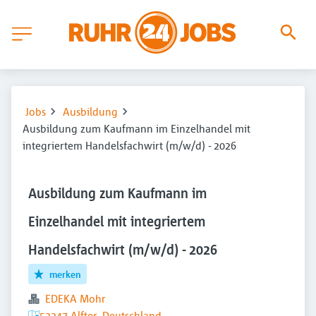
Jobs
Ausbildung
Ausbildung zum Kaufmann im Einzelhandel mit
integriertem Handelsfachwirt (m/w/d) - 2026
Ausbildung zum Kaufmann im
Einzelhandel mit integriertem
Handelsfachwirt (m/w/d) - 2026
merken
EDEKA Mohr
53347 Alfter, Deutschland