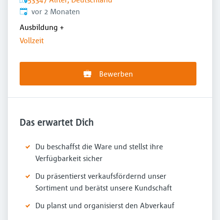
Veröffentlicht
:
vor 2 Monaten
Ausbildung
+
Vollzeit
Bewerben
Das erwartet Dich
Du beschaffst die Ware und stellst ihre
Verfügbarkeit sicher
Du präsentierst verkaufsfördernd unser
Sortiment und berätst unsere Kundschaft
Du planst und organisierst den Abverkauf