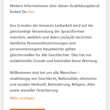
Weitere Informationen über diesen Ausbildungsberuf
findest Du
hier
.
Aus Gründen der besseren Lesbarkeit wird auf die
gleichzeitige Verwendung der Sprachformen
männlich, weiblich und divers (m/w/d) verzichtet.
Sämtliche Personenbezeichnungen und
personenbezogene Hauptwörter gelten
gleichermaßen für alle Geschlechter. Dies hat nur
redaktionelle Gründe und beinhaltet keine Wertung.
Willkommen sind bei uns alle Menschen –
unabhängig von Geschlecht, Nationalität, ethnischer
und sozialer Herkunft, Behinderung, Religion, Alter
sowie sexueller Orientierung.
Mehr anzeigen