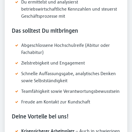
Du ermittelst und analysierst
betriebswirtschaftliche Kennzahlen und steuerst
Geschäftsprozesse mit
Das solltest Du mitbringen
Abgeschlossene Hochschulreife (Abitur oder
Fachabitur)
Zielstrebigkeit und Engagement
Schnelle Auffassungsgabe, analytisches Denken
sowie Selbstständigkeit
Teamfähigkeit sowie Verantwortungsbewusstsein
Freude am Kontakt zur Kundschaft
Deine Vorteile bei uns!
Krisensicherer Arbeitsplatz
– Auch in schwierigen