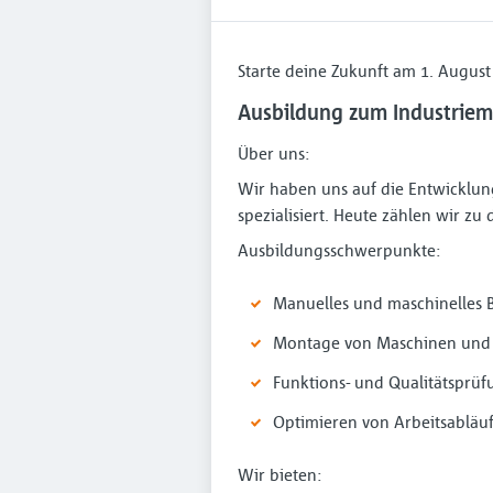
Starte deine Zukunft am 1. August
Ausbildung zum Industriem
Über uns:
Wir haben uns auf die Entwicklun
spezialisiert. Heute zählen wir 
Ausbildungsschwerpunkte:
Manuelles und maschinelles 
Montage von Maschinen und
Funktions- und Qualitätsprüf
Optimieren von Arbeitsabläu
Wir bieten: