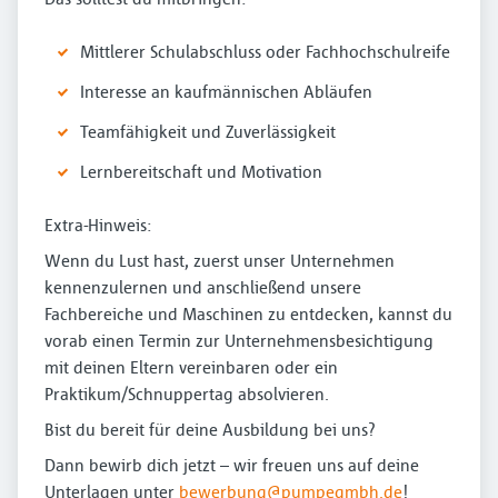
Mittlerer Schulabschluss oder Fachhochschulreife
Interesse an kaufmännischen Abläufen
Teamfähigkeit und Zuverlässigkeit
Lernbereitschaft und Motivation
Extra-Hinweis:
Wenn du Lust hast, zuerst unser Unternehmen
kennenzulernen und anschließend unsere
Fachbereiche und Maschinen zu entdecken, kannst du
vorab einen Termin zur Unternehmensbesichtigung
mit deinen Eltern vereinbaren oder ein
Praktikum/Schnuppertag absolvieren.
Bist du bereit für deine Ausbildung bei uns?
Dann bewirb dich jetzt – wir freuen uns auf deine
Unterlagen unter
bewerbung@pumpegmbh.de
!