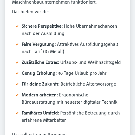
Maschinenbauunternehmen funktioniert.
Das bieten wir dir:
Sichere Perspektive:
Hohe Übernahmechancen
nach der Ausbildung
Faire Vergütung:
Attraktives Ausbildungsgehalt
nach Tarif (IG Metall)
Zusätzliche Extras:
Urlaubs- und Weihnachtsgeld
Genug Erholung:
30 Tage Urlaub pro Jahr
Für deine Zukunft:
Betriebliche Altersvorsorge
Modern arbeiten:
Ergonomische
Büroausstattung mit neuester digitaler Technik
Familiäres Umfeld:
Persönliche Betreuung durch
erfahrene Mitarbeiter
Das solltest du mitbringen: