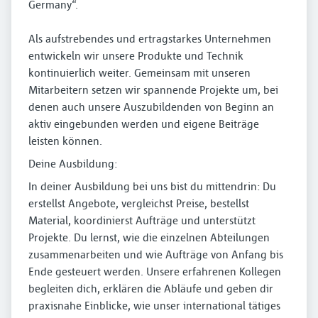
Germany“.
Als aufstrebendes und ertragstarkes Unternehmen
entwickeln wir unsere Produkte und Technik
kontinuierlich weiter. Gemeinsam mit unseren
Mitarbeitern setzen wir spannende Projekte um, bei
denen auch unsere Auszubildenden von Beginn an
aktiv eingebunden werden und eigene Beiträge
leisten können.
Deine Ausbildung:
In deiner Ausbildung bei uns bist du mittendrin: Du
erstellst Angebote, vergleichst Preise, bestellst
Material, koordinierst Aufträge und unterstützt
Projekte. Du lernst, wie die einzelnen Abteilungen
zusammenarbeiten und wie Aufträge von Anfang bis
Ende gesteuert werden. Unsere erfahrenen Kollegen
begleiten dich, erklären die Abläufe und geben dir
praxisnahe Einblicke, wie unser international tätiges