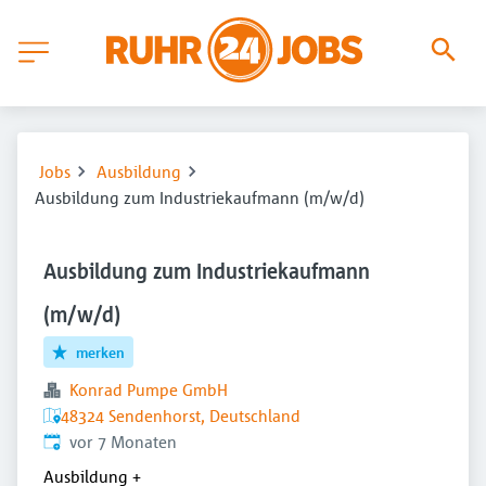
Jobs
Ausbildung
Ausbildung zum Industriekaufmann (m/w/d)
Ausbildung zum Industriekaufmann
(m/w/d)
merken
Konrad Pumpe GmbH
48324 Sendenhorst, Deutschland
Veröffentlicht
:
vor 7 Monaten
Ausbildung
+