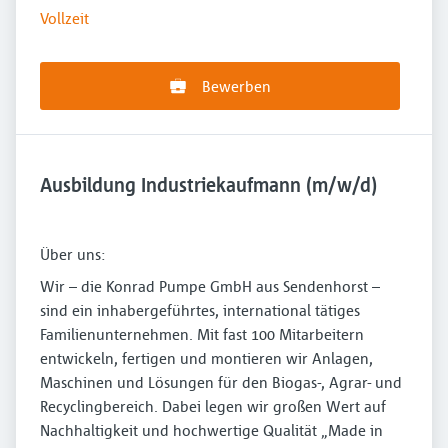
Vollzeit
Bewerben
Ausbildung Industriekaufmann (m/w/d)
Über uns:
Wir – die Konrad Pumpe GmbH aus Sendenhorst –
sind ein inhabergeführtes, international tätiges
Familienunternehmen. Mit fast 100 Mitarbeitern
entwickeln, fertigen und montieren wir Anlagen,
Maschinen und Lösungen für den Biogas-, Agrar- und
Recyclingbereich. Dabei legen wir großen Wert auf
Nachhaltigkeit und hochwertige Qualität „Made in