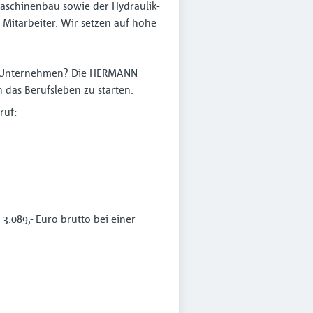
aschinenbau sowie der Hydraulik-
Mitarbeiter. Wir setzen auf hohe
en Unternehmen? Die HERMANN
 das Berufsleben zu starten.
ruf:
3.089,- Euro brutto bei einer