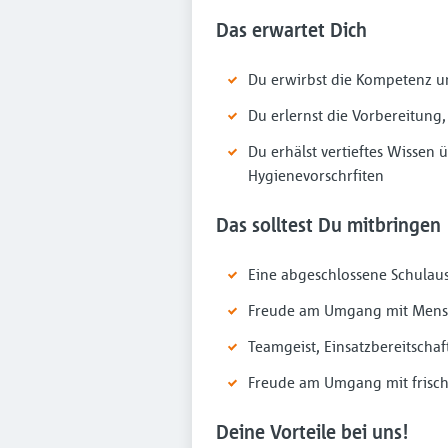
Das erwartet Dich
Du erwirbst die Kompetenz u
Du erlernst die Vorbereitung
Du erhälst vertieftes Wissen
Hygienevorschrfiten
Das solltest Du mitbringen
Eine abgeschlossene Schulau
Freude am Umgang mit Men
Teamgeist, Einsatzbereitschaf
Freude am Umgang mit frisch
Deine Vorteile bei uns!