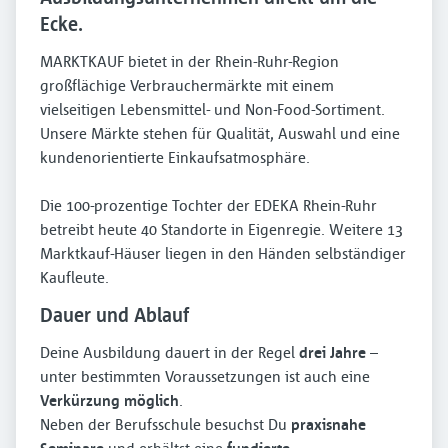
Ecke.
MARKTKAUF bietet in der Rhein-Ruhr-Region
großflächige Verbrauchermärkte mit einem
vielseitigen Lebensmittel- und Non-Food-Sortiment.
Unsere Märkte stehen für Qualität, Auswahl und eine
kundenorientierte Einkaufsatmosphäre.​
Die 100-prozentige Tochter der EDEKA Rhein-Ruhr
betreibt heute 40 Standorte in Eigenregie. Weitere 13
Marktkauf-Häuser liegen in den Händen selbständiger
Kaufleute.
Dauer und Ablauf
Deine Ausbildung dauert in der Regel
drei Jahre
–
unter bestimmten Voraussetzungen ist auch eine
Verkürzung möglich
.
Neben der Berufsschule besuchst Du
praxisnahe