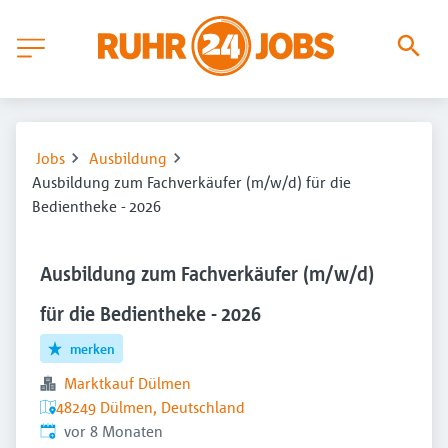
Jobs
Ausbildung
Ausbildung zum Fachverkäufer (m/w/d) für die
Bedientheke - 2026
Ausbildung zum Fachverkäufer (m/w/d)
für die Bedientheke - 2026
merken
Marktkauf Dülmen
48249 Dülmen, Deutschland
Veröffentlicht
:
vor 8 Monaten