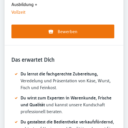
Ausbildung
+
Vollzeit
Bewerben
Das erwartet Dich
Du lernst die fachgerechte Zubereitung,
Veredelung und Präsentation von Käse, Wurst,
Fisch und Feinkost.
Du wirst zum Experten in Warenkunde
,
Frische
und Qualität
und kannst unsere Kundschaft
professionell beraten.
Du gestaltest die Bedientheke verkaufsfördernd
,