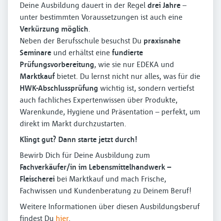
Deine Ausbildung dauert in der Regel
drei Jahre
–
unter bestimmten Voraussetzungen ist auch eine
Verkürzung möglich
.
Neben der Berufsschule besuchst Du
praxisnahe
Seminare
und erhältst eine
fundierte
Prüfungsvorbereitung
, wie sie nur EDEKA und
Marktkauf
bietet. Du lernst nicht nur alles, was für die
HWK-Abschlussprüfung
wichtig ist, sondern vertiefst
auch fachliches Expertenwissen über Produkte,
Warenkunde, Hygiene und Präsentation – perfekt, um
direkt im Markt durchzustarten.
Klingt gut? Dann starte jetzt durch!
Bewirb Dich für Deine Ausbildung zum
Fachverkäufer/in im Lebensmittelhandwerk –
Fleischerei
bei Marktkauf und mach Frische,
Fachwissen und Kundenberatung zu Deinem Beruf!
Weitere Informationen über diesen Ausbildungsberuf
findest Du
hier
.