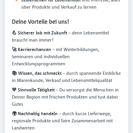
über Produkte und Verkauf zu lernen
Deine Vorteile bei uns!
💪 Sicherer Job mit Zukunft
– denn Lebensmittel
braucht man immer!
🚀 Karrierechancen
– mit Weiterbildungen,
Seminaren und individuellen
Entwicklungsprogrammen
📚 Wissen, das schmeckt
– durch spannende Einblicke
in Warenkunde, Verkauf und Lebensmittelqualität
💚 Sinnvolle Tätigkeit
– Du versorgst die Menschen in
Deiner Region mit frischen Produkten und tust dabei
Gutes
🌍 Nachhaltig handeln
– durch kurze Lieferwege,
regionale Produkte und faire Zusammenarbeit mit
Landwirten