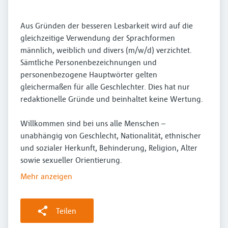
Aus Gründen der besseren Lesbarkeit wird auf die
gleichzeitige Verwendung der Sprachformen
männlich, weiblich und divers (m/w/d) verzichtet.
Sämtliche Personenbezeichnungen und
personenbezogene Hauptwörter gelten
gleichermaßen für alle Geschlechter. Dies hat nur
redaktionelle Gründe und beinhaltet keine Wertung.
Willkommen sind bei uns alle Menschen –
unabhängig von Geschlecht, Nationalität, ethnischer
und sozialer Herkunft, Behinderung, Religion, Alter
sowie sexueller Orientierung.
Mehr anzeigen
Teilen