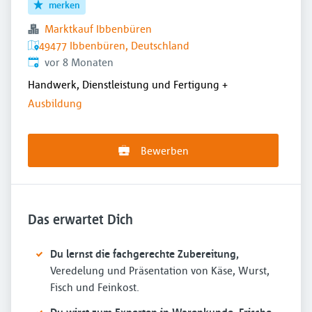
merken
Marktkauf Ibbenbüren
49477 Ibbenbüren, Deutschland
Veröffentlicht
:
vor 8 Monaten
Handwerk, Dienstleistung und Fertigung
+
Ausbildung
Bewerben
Das erwartet Dich
Du lernst die fachgerechte Zubereitung,
Veredelung und Präsentation von Käse, Wurst,
Fisch und Feinkost.