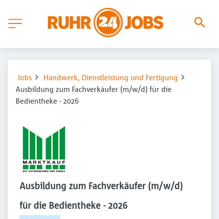
Jobs
Handwerk, Dienstleistung und Fertigung
Ausbildung zum Fachverkäufer (m/w/d) für die
Bedientheke - 2026
Ausbildung zum Fachverkäufer (m/w/d)
für die Bedientheke - 2026