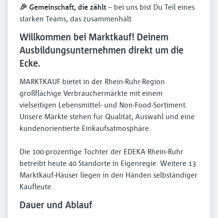
🎉 Gemeinschaft, die zählt
– bei uns bist Du Teil eines
starken Teams, das zusammenhält
Willkommen bei Marktkauf! Deinem
Ausbildungsunternehmen direkt um die
Ecke.
MARKTKAUF bietet in der Rhein-Ruhr-Region
großflächige Verbrauchermärkte mit einem
vielseitigen Lebensmittel- und Non-Food-Sortiment.
Unsere Märkte stehen für Qualität, Auswahl und eine
kundenorientierte Einkaufsatmosphäre.​
Die 100-prozentige Tochter der EDEKA Rhein-Ruhr
betreibt heute 40 Standorte in Eigenregie. Weitere 13
Marktkauf-Häuser liegen in den Händen selbständiger
Kaufleute.
Dauer und Ablauf