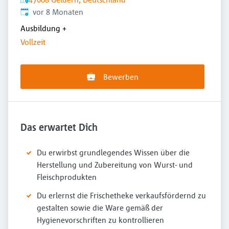
Veröffentlicht
:
vor 8 Monaten
Ausbildung
+
Vollzeit
Bewerben
Das erwartet Dich
Du erwirbst grundlegendes Wissen über die
Herstellung und Zubereitung von Wurst- und
Fleischprodukten
Du erlernst die Frischetheke verkaufsfördernd zu
gestalten sowie die Ware gemäß der
Hygienevorschriften zu kontrollieren