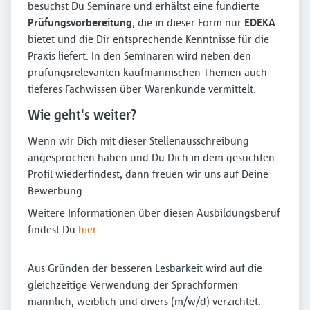
besuchst Du Seminare und erhältst eine fundierte
Prüfungsvorbereitung
, die in dieser Form nur
EDEKA
bietet und die Dir entsprechende Kenntnisse für die
Praxis liefert. In den Seminaren wird neben den
prüfungsrelevanten kaufmännischen Themen auch
tieferes Fachwissen über Warenkunde vermittelt.
Wie geht's weiter?
Wenn wir Dich mit dieser Stellenausschreibung
angesprochen haben und Du Dich in dem gesuchten
Profil wiederfindest, dann freuen wir uns auf Deine
Bewerbung.
Weitere Informationen über diesen Ausbildungsberuf
findest Du
hier
.
Aus Gründen der besseren Lesbarkeit wird auf die
gleichzeitige Verwendung der Sprachformen
männlich, weiblich und divers (m/w/d) verzichtet.