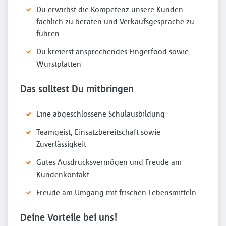
Du erwirbst die Kompetenz unsere Kunden
fachlich zu beraten und Verkaufsgespräche zu
führen
Du kreierst ansprechendes Fingerfood sowie
Wurstplatten
Das solltest Du mitbringen
Eine abgeschlossene Schulausbildung
Teamgeist, Einsatzbereitschaft sowie
Zuverlässigkeit
Gutes Ausdrucksvermögen und Freude am
Kundenkontakt
Freude am Umgang mit frischen Lebensmitteln
Deine Vorteile bei uns!