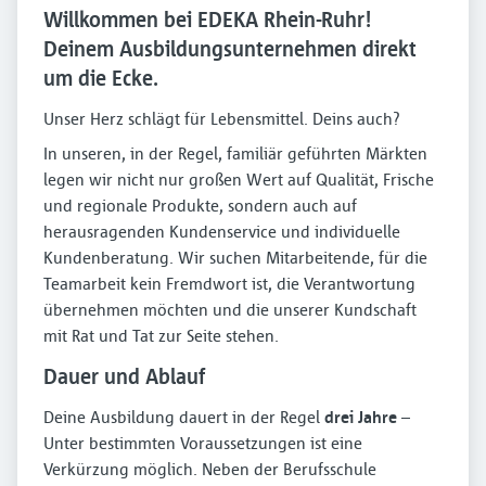
Willkommen bei EDEKA Rhein-Ruhr!
Deinem Ausbildungsunternehmen direkt
um die Ecke.
Unser Herz schlägt für Lebensmittel. Deins auch?
In unseren, in der Regel, familiär geführten Märkten
legen wir nicht nur großen Wert auf Qualität, Frische
und regionale Produkte, sondern auch auf
herausragenden Kundenservice und individuelle
Kundenberatung. Wir suchen Mitarbeitende, für die
Teamarbeit kein Fremdwort ist, die Verantwortung
übernehmen möchten und die unserer Kundschaft
mit Rat und Tat zur Seite stehen.
Dauer und Ablauf
Deine Ausbildung dauert in der Regel
drei Jahre
–
Unter bestimmten Voraussetzungen ist eine
Verkürzung möglich. Neben der Berufsschule