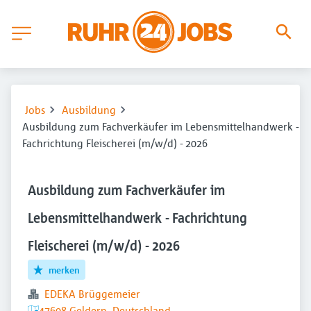
Jobs
Ausbildung
Ausbildung zum Fachverkäufer im Lebensmittelhandwerk -
Fachrichtung Fleischerei (m/w/d) - 2026
Ausbildung zum Fachverkäufer im
Lebensmittelhandwerk - Fachrichtung
Fleischerei (m/w/d) - 2026
merken
EDEKA Brüggemeier
47608 Geldern, Deutschland