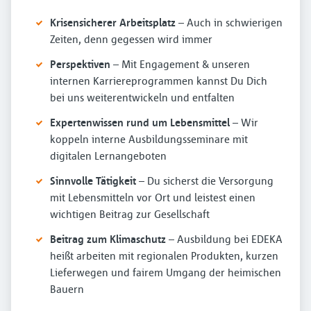
Krisensicherer Arbeitsplatz
– Auch in schwierigen
Zeiten, denn gegessen wird immer
Perspektiven
– Mit Engagement & unseren
internen Karriereprogrammen kannst Du Dich
bei uns weiterentwickeln und entfalten
Expertenwissen rund um Lebensmittel
– Wir
koppeln interne Ausbildungsseminare mit
digitalen Lernangeboten
Sinnvolle Tätigkeit
– Du sicherst die Versorgung
mit Lebensmitteln vor Ort und leistest einen
wichtigen Beitrag zur Gesellschaft
Beitrag zum Klimaschutz
– Ausbildung bei EDEKA
heißt arbeiten mit regionalen Produkten, kurzen
Lieferwegen und fairem Umgang der heimischen
Bauern