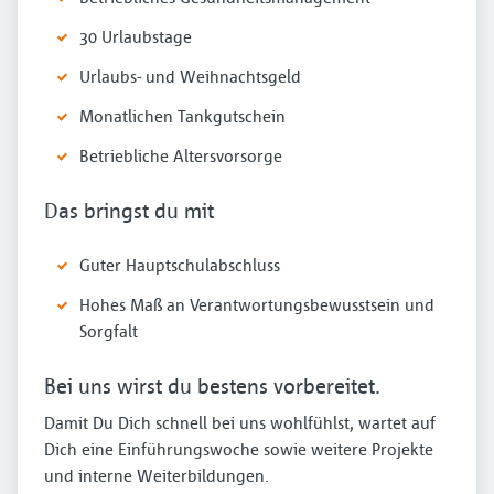
30 Urlaubstage
Urlaubs- und Weihnachtsgeld
Monatlichen Tankgutschein
Betriebliche Altersvorsorge
Das bringst du mit
Guter Hauptschulabschluss
Hohes Maß an Verantwortungsbewusstsein und
Sorgfalt
Bei uns wirst du bestens vorbereitet.
Damit Du Dich schnell bei uns wohlfühlst, wartet auf
Dich eine Einführungswoche sowie weitere Projekte
und interne Weiterbildungen.