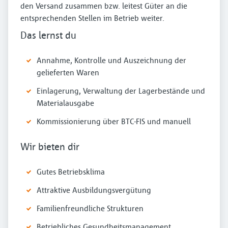
den Versand zusammen bzw. leitest Güter an die
entsprechenden Stellen im Betrieb weiter.
Das lernst du
Annahme, Kontrolle und Auszeichnung der
gelieferten Waren
Einlagerung, Verwaltung der Lagerbestände und
Materialausgabe
Kommissionierung über BTC-FIS und manuell
Wir bieten dir
Gutes Betriebsklima
Attraktive Ausbildungsvergütung
Familienfreundliche Strukturen
Betriebliches Gesundheitsmanagement