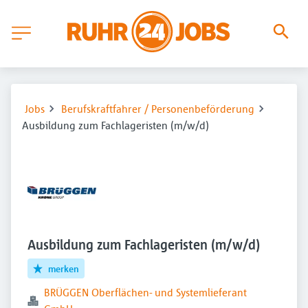
Jobs
Berufskraftfahrer / Personenbeförderung
Ausbildung zum Fachlageristen (m/w/d)
Ausbildung zum Fachlageristen (m/w/d)
merken
BRÜGGEN Oberflächen- und Systemlieferant