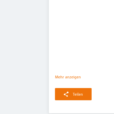
Mehr anzeigen
Teilen