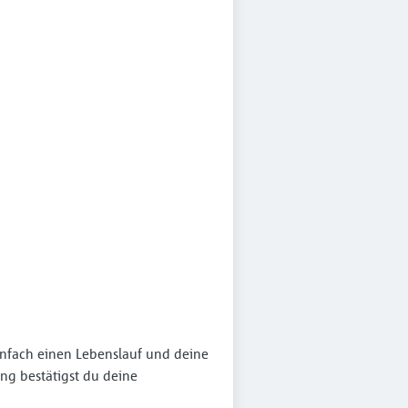
infach einen Lebenslauf und deine
ng bestätigst du deine