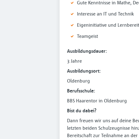
Gute Kenntnisse in Mathe, De
Interesse an IT und Technik
Eigeninitiative und Lernberei
Teamgeist
Ausbildungsdauer:
3 Jahre
Ausbildungsort:
Oldenburg
Berufsschule:
BBS Haarentor in Oldenburg
Bist du dabei?
Dann freuen wir uns auf deine Be
letzten beiden Schulzeugnisse hin
Bereitschaft zur Teilnahme an der 