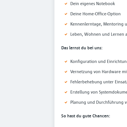
Dein eigenes Notebook
Deine Home-Office-Option
Kennenlerntage, Mentoring 
Leben, Wohnen und Lernen au
Das lernst du bei uns:
Konfiguration und Einrichtun
Vernetzung von Hardware mit
Fehlerbehebung unter Einsat
Erstellung von Systemdokum
Planung und Durchführung vo
So hast du gute Chancen: