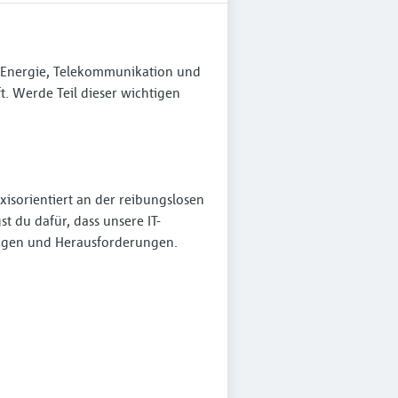
n Energie, Telekommunikation und
t. Werde Teil dieser wichtigen
axisorientiert an der reibungslosen
 du dafür, dass unsere IT-
Fragen und Herausforderungen.