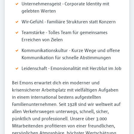
Unternehmensgeist - Corporate Identity mit
gelebten Werten
Wir-Gefühl - Familiäre Strukturen statt Konzern
Teamstärke - Tolles Team für gemeinsames
Erreichen von Zielen
Kommunikationskultur - Kurze Wege und offene
Kommunikation für schnelle Abstimmungen
Leidenschaft - Emonsionalität mit Herzblut im Job
Bei Emons erwartet dich ein moderner und
krisensicherer Arbeitsplatz mit vielfältigen Aufgaben
in einem international bestens aufgestellten
Familienunternehmen. Seit 1928 sind wir weltweit auf
allen Verkehrswegen unterwegs, schnell, sicher,
pünktlich und professionell. Unsere über 3.000
Mitarbeitenden profitieren von einer freundlichen,
persönlichen Atmosphäre, höchster Wertschätzung,