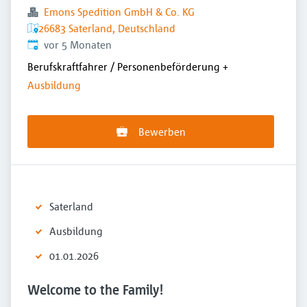
Emons Spedition GmbH & Co. KG
26683 Saterland, Deutschland
Veröffentlicht
:
vor 5 Monaten
Berufskraftfahrer / Personenbeförderung
+
Ausbildung
Bewerben
Saterland
Ausbildung
01.01.2026
Welcome to the Family!