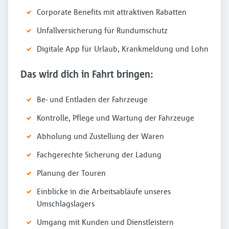
Corporate Benefits mit attraktiven Rabatten
Unfallversicherung für Rundumschutz
Digitale App für Urlaub, Krankmeldung und Lohn
Das wird dich in Fahrt bringen:
Be- und Entladen der Fahrzeuge
Kontrolle, Pflege und Wartung der Fahrzeuge
Abholung und Zustellung der Waren
Fachgerechte Sicherung der Ladung
Planung der Touren
Einblicke in die Arbeitsabläufe unseres
Umschlagslagers
Umgang mit Kunden und Dienstleistern