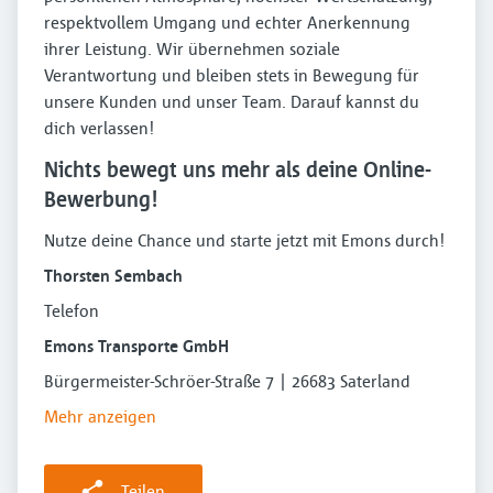
respektvollem Umgang und echter Anerkennung
ihrer Leistung. Wir übernehmen soziale
Verantwortung und bleiben stets in Bewegung für
unsere Kunden und unser Team. Darauf kannst du
dich verlassen!
Nichts bewegt uns mehr als deine Online-
Bewerbung!
Nutze deine Chance und starte jetzt mit Emons durch!
Thorsten Sembach
Telefon
Emons Transporte GmbH
Bürgermeister-Schröer-Straße 7 | 26683 Saterland
Mehr anzeigen
Teilen