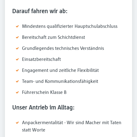
Darauf fahren wir ab:
Mindestens qualifizierter Hauptschulabschluss
Bereitschaft zum Schichtdienst
Grundlegendes technisches Verständnis
Einsatzbereitschaft
Engagement und zeitliche Flexibilität
Team- und Kommunikationsfähigkeit
Führerschein Klasse B
Unser Antrieb im Alltag:
Anpackermentalität - Wir sind Macher mit Taten
statt Worte