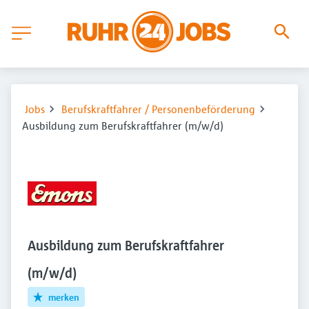
Jobs
Berufskraftfahrer / Personenbeförderung
Ausbildung zum Berufskraftfahrer (m/w/d)
Ausbildung zum Berufskraftfahrer
(m/w/d)
merken