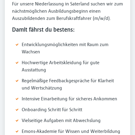
Für unsere Niederlassung in Saterland suchen wir zum
nächstmöglichen Ausbildungsbeginn einen
Auszubildenden zum Berufskraftfahrer (m/w/d).
Damit fährst du bestens:
Entwicklungsmöglichkeiten mit Raum zum
Wachsen
Hochwertige Arbeitskleidung für gute
Ausstattung
Regelmäßige Feedbackgespräche für Klarheit
und Wertschätzung
Intensive Einarbeitung für sicheres Ankommen
Onboarding Schritt für Schritt
Vielseitige Aufgaben mit Abwechslung
Emons-Akademie für Wissen und Weiterbildung