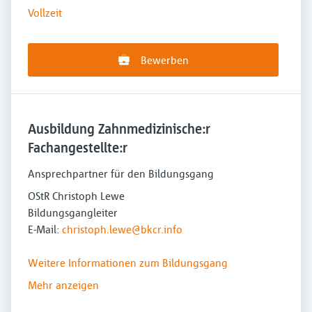
Vollzeit
Bewerben
Ausbildung Zahnmedizinische:r
Fachangestellte:r
Ansprechpartner für den Bildungsgang
OStR Christoph Lewe
Bildungsgangleiter
E-Mail:
christoph.lewe@bkcr.info
Weitere Informationen zum Bildungsgang
Mehr anzeigen