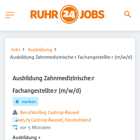
Jobs
Ausbildung
Ausbildung Zahnmedizinische:r Fachangestellte:r (m/w/d)
Ausbildung Zahnmedizinische:r
Fachangestellte:r (m/w/d)
merken
Berufskolleg Castrop-Rauxel
44579 Castrop-Rauxel, Deutschland
Veröffentlicht
:
vor 5 Monaten
Ausbildung
+