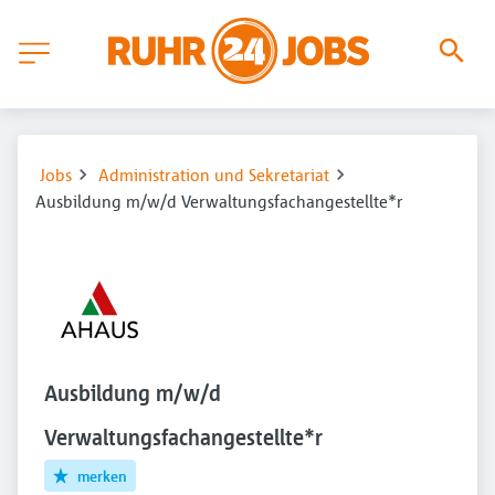
Jobs
Administration und Sekretariat
Ausbildung m/w/d Verwaltungsfachangestellte*r
Ausbildung m/w/d
Verwaltungsfachangestellte*r
merken