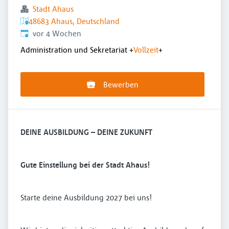
Stadt Ahaus
48683 Ahaus, Deutschland
Veröffentlicht
:
vor 4 Wochen
Administration und Sekretariat
+
Vollzeit
+
Bewerben
DEINE AUSBILDUNG – DEINE ZUKUNFT
Gute Einstellung bei der Stadt Ahaus!
Starte deine Ausbildung 2027 bei uns!