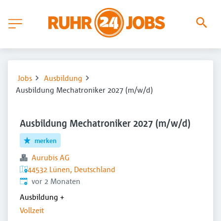
Jobs
Ausbildung
Ausbildung Mechatroniker 2027 (m/w/d)
Ausbildung Mechatroniker 2027 (m/w/d)
merken
Aurubis AG
44532 Lünen, Deutschland
Veröffentlicht
:
vor 2 Monaten
Ausbildung
+
Vollzeit