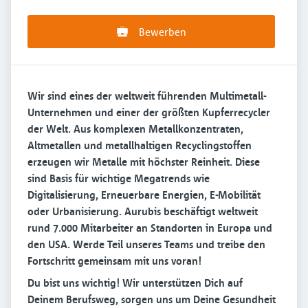
Bewerben
Wir sind eines der weltweit führenden Multimetall-
Unternehmen und einer der größten Kupferrecycler
der Welt. Aus komplexen Metallkonzentraten,
Altmetallen und metallhaltigen Recyclingstoffen
erzeugen wir Metalle mit höchster Reinheit. Diese
sind Basis für wichtige Megatrends wie
Digitalisierung, Erneuerbare Energien, E-Mobilität
oder Urbanisierung. Aurubis beschäftigt weltweit
rund 7.000 Mitarbeiter an Standorten in Europa und
den USA. Werde Teil unseres Teams und treibe den
Fortschritt gemeinsam mit uns voran!
Du bist uns wichtig! Wir unterstützen Dich auf
Deinem Berufsweg, sorgen uns um Deine Gesundheit