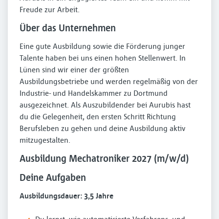
Freude zur Arbeit.
Über das Unternehmen
Eine gute Ausbildung sowie die Förderung junger
Talente haben bei uns einen hohen Stellenwert. In
Lünen sind wir einer der größten
Ausbildungsbetriebe und werden regelmäßig von der
Industrie- und Handelskammer zu Dortmund
ausgezeichnet. Als Auszubildender bei Aurubis hast
du die Gelegenheit, den ersten Schritt Richtung
Berufsleben zu gehen und deine Ausbildung aktiv
mitzugestalten.
Ausbildung Mechatroniker 2027 (m/w/d)
Deine Aufgaben
Ausbildungsdauer: 3,5 Jahre