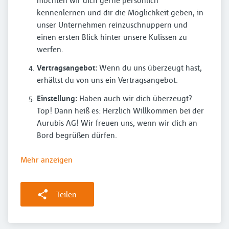
möchten wir dich gerne persönlich
kennenlernen und dir die Möglichkeit geben, in
unser Unternehmen reinzuschnuppern und
einen ersten Blick hinter unsere Kulissen zu
werfen.
Vertragsangebot:
Wenn du uns überzeugt hast,
erhältst du von uns ein Vertragsangebot.
Einstellung:
Haben auch wir dich überzeugt?
Top! Dann heiß es: Herzlich Willkommen bei der
Aurubis AG! Wir freuen uns, wenn wir dich an
Bord begrüßen dürfen.
Mehr anzeigen
Teilen