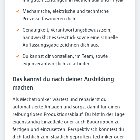
Mechanische, elektrische und technische
Prozesse faszinieren dich.
Genauigkeit, Verantwortungsbewusstsein,
handwerkliches Geschick sowie eine schnelle
Auffassungsgabe zeichnen dich aus.
Du kannst dir vorstellen, im Team, sowie
eigenverantwortlich zu arbeiten.
Das kannst du nach deiner Ausbildung
machen
Als Mechatroniker wartest und reparierst du
automatisierte Anlagen und sorgst damit für einen
reibungslosen Produktionsablauf. Du bist in der Lage
eigenständig Einzelteile oder auch Baugruppen zu
fertigen und einzusetzen. Perspektivisch könntest du
dich fachlich zum staatlich geprüften Techniker oder