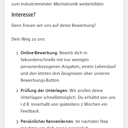
zum Industriemeister Mechatronik weiterbilden.
Interesse?
Dann freuen wir uns auf deine Bewerbung!
Dein Weg zu uns:
Online-Bewerbung:
Bewirb dich in
Sekundenschnelle mit nur wenigen
personenbezogenen Angaben, einem Lebenslauf
und den letzten drei Zeugnissen über unseren
Bewerbungs-Button.
Prüfung der Unterlagen:
Wir prüfen deine
Unterlagen schnellstmöglich. Du erhältst von uns
i.d.R. innerhalb von spätestens 2 Wochen ein
Feedback.
Persönliches Kennenlernen
: Im nächsten Step