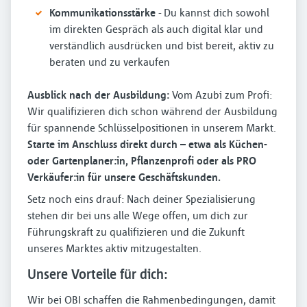
Kommunikationsstärke
- Du kannst dich sowohl
im direkten Gespräch als auch digital klar und
verständlich ausdrücken und bist bereit, aktiv zu
beraten und zu verkaufen
Ausblick nach der Ausbildung:
Vom Azubi zum Profi:
Wir qualifizieren dich schon während der Ausbildung
für spannende Schlüsselpositionen in unserem Markt.
Starte im Anschluss direkt durch – etwa als Küchen-
oder Gartenplaner:in, Pflanzenprofi oder als PRO
Verkäufer:in für unsere Geschäftskunden.
Setz noch eins drauf: Nach deiner Spezialisierung
stehen dir bei uns alle Wege offen, um dich zur
Führungskraft zu qualifizieren und die Zukunft
unseres Marktes aktiv mitzugestalten.
Unsere Vorteile für dich:
Wir bei OBI schaffen die Rahmenbedingungen, damit