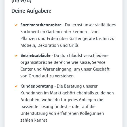
Deine Aufgaben:
Sortimentskenntnisse
- Du lernst unser vielfältiges
Sortiment im Gartencenter kennen – von
Pflanzen und Erden über Gartengeräte bis hin zu
Möbeln, Dekoration und Grills
Betriebsabläufe
- Du durchläufst verschiedene
organisatorische Bereiche wie Kasse, Service
Center und Wareneingang, um unser Geschäft
von Grund auf zu verstehen
Kundenberatung
- Die Beratung unserer
Kund:innen im Markt gehört ebenfalls zu deinen
Aufgaben, wobei du für jedes Anliegen die
passende Lösung findest – oder auf die
Unterstützung von erfahrenen Kolleg:innen
zählen kannst