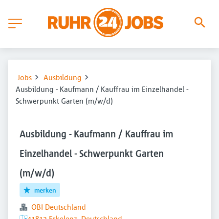
Jobs
Ausbildung
Ausbildung - Kaufmann / Kauffrau im Einzelhandel -
Schwerpunkt Garten (m/w/d)
Ausbildung - Kaufmann / Kauffrau im
Einzelhandel - Schwerpunkt Garten
(m/w/d)
merken
OBI Deutschland
41812 Erkelenz, Deutschland