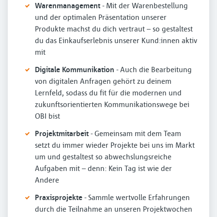
Warenmanagement
- Mit der Warenbestellung
und der optimalen Präsentation unserer
Produkte machst du dich vertraut – so gestaltest
du das Einkaufserlebnis unserer Kund:innen aktiv
mit
Digitale Kommunikation
- Auch die Bearbeitung
von digitalen Anfragen gehört zu deinem
Lernfeld, sodass du fit für die modernen und
zukunftsorientierten Kommunikationswege bei
OBI bist
Projektmitarbeit
- Gemeinsam mit dem Team
setzt du immer wieder Projekte bei uns im Markt
um und gestaltest so abwechslungsreiche
Aufgaben mit – denn: Kein Tag ist wie der
Andere
Praxisprojekte
- Sammle wertvolle Erfahrungen
durch die Teilnahme an unseren Projektwochen