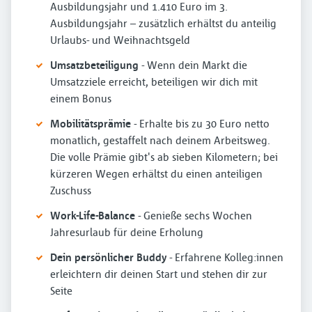
Ausbildungsjahr und 1.410 Euro im 3.
Ausbildungsjahr – zusätzlich erhältst du anteilig
Urlaubs- und Weihnachtsgeld
Umsatzbeteiligung
- Wenn dein Markt die
Umsatzziele erreicht, beteiligen wir dich mit
einem Bonus
Mobilitätsprämie
- Erhalte bis zu 30 Euro netto
monatlich, gestaffelt nach deinem Arbeitsweg.
Die volle Prämie gibt's ab sieben Kilometern; bei
kürzeren Wegen erhältst du einen anteiligen
Zuschuss
Work-Life-Balance
- Genieße sechs Wochen
Jahresurlaub für deine Erholung
Dein persönlicher Buddy
- Erfahrene Kolleg:innen
erleichtern dir deinen Start und stehen dir zur
Seite