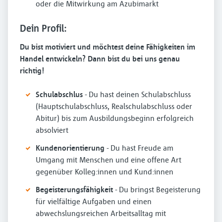
oder die Mitwirkung am Azubimarkt
Dein Profil:
Du bist motiviert und möchtest deine Fähigkeiten im
Handel entwickeln? Dann bist du bei uns genau
richtig!
Schulabschlus
- Du hast deinen Schulabschluss
(Hauptschulabschluss, Realschulabschluss oder
Abitur) bis zum Ausbildungsbeginn erfolgreich
absolviert
Kundenorientierung
- Du hast Freude am
Umgang mit Menschen und eine offene Art
gegenüber Kolleg:innen und Kund:innen
Begeisterungsfähigkeit
- Du bringst Begeisterung
für vielfältige Aufgaben und einen
abwechslungsreichen Arbeitsalltag mit