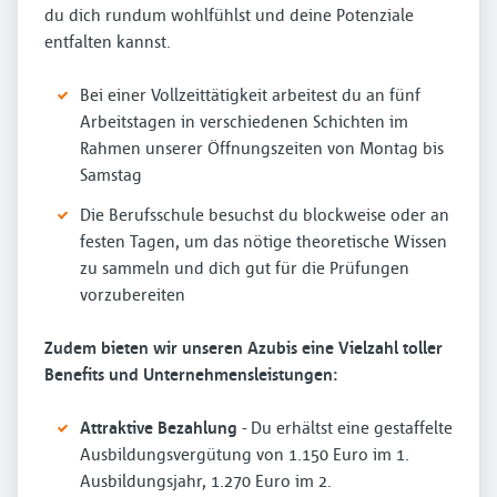
du dich rundum wohlfühlst und deine Potenziale
entfalten kannst.
Bei einer Vollzeittätigkeit arbeitest du an fünf
Arbeitstagen in verschiedenen Schichten im
Rahmen unserer Öffnungszeiten von Montag bis
Samstag
Die Berufsschule besuchst du blockweise oder an
festen Tagen, um das nötige theoretische Wissen
zu sammeln und dich gut für die Prüfungen
vorzubereiten
Zudem bieten wir unseren Azubis eine Vielzahl toller
Benefits und Unternehmensleistungen:
Attraktive Bezahlung
- Du erhältst eine gestaffelte
Ausbildungsvergütung von 1.150 Euro im 1.
Ausbildungsjahr, 1.270 Euro im 2.