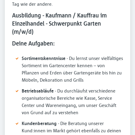
Tag wie der andere.
Ausbildung - Kaufmann / Kauffrau im
Einzelhandel - Schwerpunkt Garten
(m/w/d)
Deine Aufgaben:
Sortimentskenntnisse
- Du lernst unser vielfältiges
Sortiment im Gartencenter kennen – von
Pflanzen und Erden über Gartengeräte bis hin zu
Möbeln, Dekoration und Grills
Betriebsabläufe
- Du durchläufst verschiedene
organisatorische Bereiche wie Kasse, Service
Center und Wareneingang, um unser Geschäft
von Grund auf zu verstehen
Kundenberatung
- Die Beratung unserer
Kund:innen im Markt gehört ebenfalls zu deinen