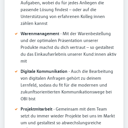
Aufgaben, wobei du für jedes Anliegen die
passende Lösung findest – oder auf die
Unterstützung von erfahrenen Kolleg:innen
zählen kannst
Warenmanagement
- Mit der Warenbestellung
und der optimalen Präsentation unserer
Produkte machst du dich vertraut – so gestaltest
du das Einkaufserlebnis unserer Kund:innen aktiv
mit
Digitale Kommunikation
- Auch die Bearbeitung
von digitalen Anfragen gehört zu deinem
Lernfeld, sodass du fit für die modernen und
zukunftsorientierten Kommunikationswege bei
OBI bist
Projektmitarbeit
- Gemeinsam mit dem Team
setzt du immer wieder Projekte bei uns im Markt
um und gestaltest so abwechslungsreiche