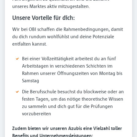
unseres Marktes aktiv mitzugestalten.
Unsere Vorteile für dich:
Wir bei OBI schaffen die Rahmenbedingungen, damit
du dich rundum wohlfühlst und deine Potenziale
entfalten kannst.
Bei einer Vollzeittätigkeit arbeitest du an fünf
Arbeitstagen in verschiedenen Schichten im
Rahmen unserer Öffnungszeiten von Montag bis
Samstag
Die Berufsschule besuchst du blockweise oder an
festen Tagen, um das nötige theoretische Wissen
zu sammeln und dich gut für die Prüfungen
vorzubereiten
Zudem bieten wir unseren Azubis eine Vielzahl toller
Benefits und Unternehmensleistungen: