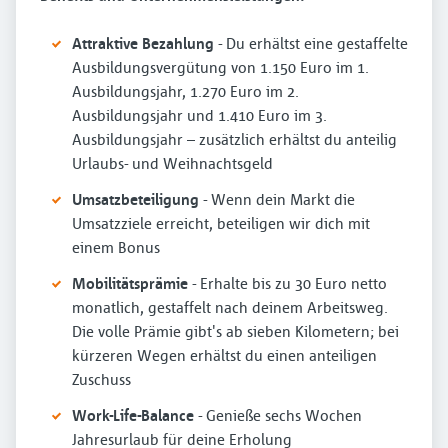
Attraktive Bezahlung
- Du erhältst eine gestaffelte
Ausbildungsvergütung von 1.150 Euro im 1.
Ausbildungsjahr, 1.270 Euro im 2.
Ausbildungsjahr und 1.410 Euro im 3.
Ausbildungsjahr – zusätzlich erhältst du anteilig
Urlaubs- und Weihnachtsgeld
Umsatzbeteiligung
- Wenn dein Markt die
Umsatzziele erreicht, beteiligen wir dich mit
einem Bonus
Mobilitätsprämie
- Erhalte bis zu 30 Euro netto
monatlich, gestaffelt nach deinem Arbeitsweg.
Die volle Prämie gibt's ab sieben Kilometern; bei
kürzeren Wegen erhältst du einen anteiligen
Zuschuss
Work-Life-Balance
- Genieße sechs Wochen
Jahresurlaub für deine Erholung