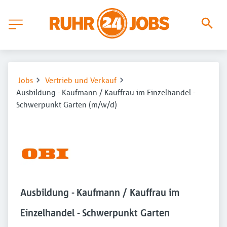
Jobs
Vertrieb und Verkauf
Ausbildung - Kaufmann / Kauffrau im Einzelhandel -
Schwerpunkt Garten (m/w/d)
Ausbildung - Kaufmann / Kauffrau im
Einzelhandel - Schwerpunkt Garten