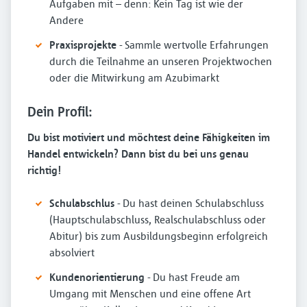
Aufgaben mit – denn: Kein Tag ist wie der
Andere
Praxisprojekte
- Sammle wertvolle Erfahrungen
durch die Teilnahme an unseren Projektwochen
oder die Mitwirkung am Azubimarkt
Dein Profil:
Du bist motiviert und möchtest deine Fähigkeiten im
Handel entwickeln? Dann bist du bei uns genau
richtig!
Schulabschlus
- Du hast deinen Schulabschluss
(Hauptschulabschluss, Realschulabschluss oder
Abitur) bis zum Ausbildungsbeginn erfolgreich
absolviert
Kundenorientierung
- Du hast Freude am
Umgang mit Menschen und eine offene Art