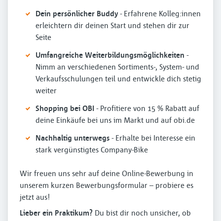
Dein persönlicher Buddy
- Erfahrene Kolleg:innen
erleichtern dir deinen Start und stehen dir zur
Seite
Umfangreiche Weiterbildungsmöglichkeiten
-
Nimm an verschiedenen Sortiments-, System- und
Verkaufsschulungen teil und entwickle dich stetig
weiter
Shopping bei OBI
- Profitiere von 15 % Rabatt auf
deine Einkäufe bei uns im Markt und auf obi.de
Nachhaltig unterwegs
- Erhalte bei Interesse ein
stark vergünstigtes Company-Bike
Wir freuen uns sehr auf deine Online-Bewerbung in
unserem kurzen Bewerbungsformular – probiere es
jetzt aus!
Lieber ein Praktikum?
Du bist dir noch unsicher, ob