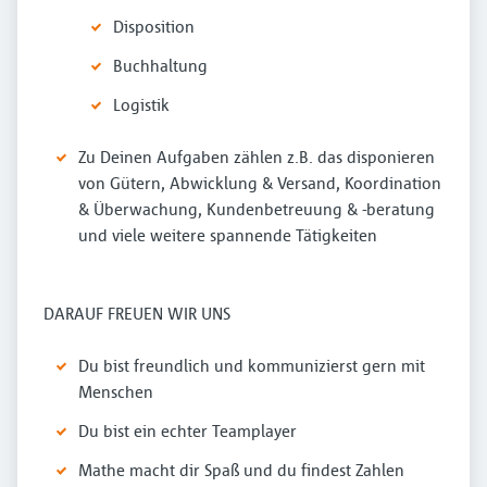
Disposition
Buchhaltung
Logistik
Zu Deinen Aufgaben zählen z.B. das disponieren
von Gütern, Abwicklung & Versand, Koordination
& Überwachung, Kundenbetreuung & -beratung
und viele weitere spannende Tätigkeiten
DARAUF FREUEN WIR UNS
Du bist freundlich und kommunizierst gern mit
Menschen
Du bist ein echter Teamplayer
Mathe macht dir Spaß und du findest Zahlen