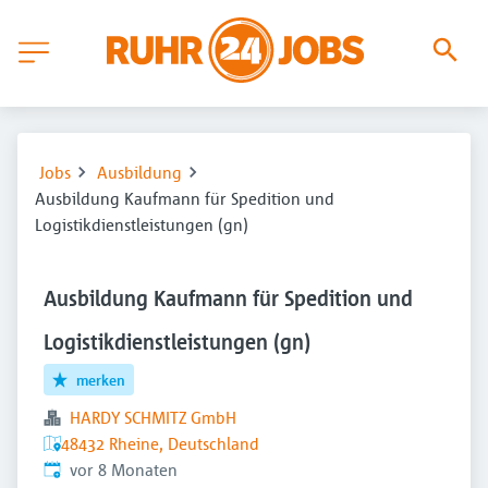
Jobs
Ausbildung
Ausbildung Kaufmann für Spedition und
Logistikdienstleistungen (gn)
Ausbildung Kaufmann für Spedition und
Logistikdienstleistungen (gn)
merken
HARDY SCHMITZ GmbH
48432 Rheine, Deutschland
Veröffentlicht
:
vor 8 Monaten