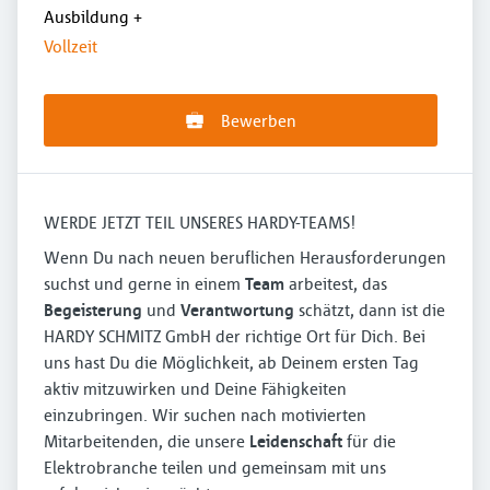
Ausbildung
+
Vollzeit
Bewerben
WERDE JETZT TEIL UNSERES HARDY-TEAMS!
Wenn Du nach neuen beruflichen Herausforderungen
suchst und gerne in einem
Team
arbeitest, das
Begeisterung
und
Verantwortung
schätzt, dann ist die
HARDY SCHMITZ GmbH der richtige Ort für Dich. Bei
uns hast Du die Möglichkeit, ab Deinem ersten Tag
aktiv mitzuwirken und Deine Fähigkeiten
einzubringen. Wir suchen nach motivierten
Mitarbeitenden, die unsere
Leidenschaft
für die
Elektrobranche teilen und gemeinsam mit uns