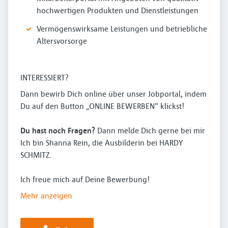
hochwertigen Produkten und Dienstleistungen
Vermögenswirksame Leistungen und betriebliche
Altersvorsorge
INTERESSIERT?
Dann bewirb Dich online über unser Jobportal, indem
Du auf den Button „ONLINE BEWERBEN“ klickst!
Du hast noch Fragen?
​ Dann melde Dich gerne bei mir
Ich bin Shanna Rein, die Ausbilderin bei HARDY
SCHMITZ.
Ich freue mich auf Deine Bewerbung!­
Mehr anzeigen