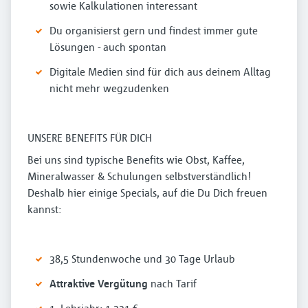
sowie Kalkulationen interessant
Du organisierst gern und findest immer gute
Lösungen - auch spontan
Digitale Medien sind für dich aus deinem Alltag
nicht mehr wegzudenken
UNSERE BENEFITS FÜR DICH
Bei uns sind typische Benefits wie Obst, Kaffee,
Mineralwasser & Schulungen selbstverständlich!
Deshalb hier einige Specials, auf die Du Dich freuen
kannst:
38,5 Stundenwoche und 30 Tage Urlaub
Attraktive Vergütung
nach Tarif