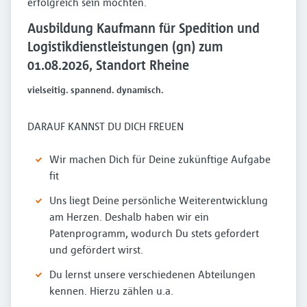
erfolgreich sein möchten.
Ausbildung Kaufmann für Spedition und
Logistikdienstleistungen (gn) zum
01.08.2026, Standort Rheine
vielseitig. spannend. dynamisch.
DARAUF KANNST DU DICH FREUEN
Wir machen Dich für Deine zukünftige Aufgabe
fit
Uns liegt Deine persönliche Weiterentwicklung
am Herzen. Deshalb haben wir ein
Patenprogramm, wodurch Du stets gefordert
und gefördert wirst.
Du lernst unsere verschiedenen Abteilungen
kennen. Hierzu zählen u.a.