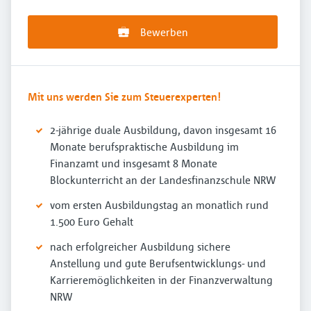
Bewerben
Mit uns werden Sie zum Steuerexperten!
2-jährige duale Ausbildung, davon insgesamt 16
Monate berufspraktische Ausbildung im
Finanzamt und insgesamt 8 Monate
Blockunterricht an der Landesfinanzschule NRW
vom ersten Ausbildungstag an monatlich rund
1.500 Euro Gehalt
nach erfolgreicher Ausbildung sichere
Anstellung und gute Berufsentwicklungs- und
Karrieremöglichkeiten in der Finanzverwaltung
NRW