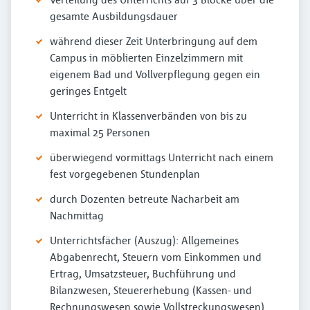
gesamte Ausbildungsdauer
während dieser Zeit Unterbringung auf dem
Campus in möblierten Einzelzimmern mit
eigenem Bad und Vollverpflegung gegen ein
geringes Entgelt
Unterricht in Klassenverbänden von bis zu
maximal 25 Personen
überwiegend vormittags Unterricht nach einem
fest vorgegebenen Stundenplan
durch Dozenten betreute Nacharbeit am
Nachmittag
Unterrichtsfächer (Auszug): Allgemeines
Abgabenrecht, Steuern vom Einkommen und
Ertrag, Umsatzsteuer, Buchführung und
Bilanzwesen, Steuererhebung (Kassen- und
Rechnungswesen sowie Vollstreckungswesen)