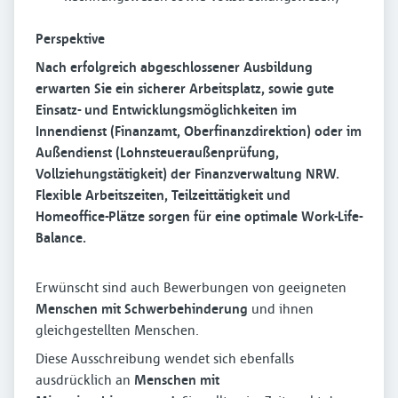
Perspektive
Nach erfolgreich abgeschlossener Ausbildung
erwarten Sie ein sicherer Arbeitsplatz, sowie gute
Einsatz- und Entwicklungsmöglichkeiten im
Innendienst (Finanzamt, Oberfinanzdirektion) oder im
Außendienst (Lohnsteueraußenprüfung,
Vollziehungstätigkeit) der Finanzverwaltung NRW.
Flexible Arbeitszeiten, Teilzeittätigkeit und
Homeoffice-Plätze sorgen für eine optimale Work-Life-
Balance.
Erwünscht sind auch Bewerbungen von geeigneten
Menschen mit Schwerbehinderung
und ihnen
gleichgestellten Menschen.
Diese Ausschreibung wendet sich ebenfalls
ausdrücklich an
Menschen mit