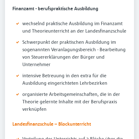
Finanzamt - berufspraktische Ausbildung
wechselnd praktische Ausbildung im Finanzamt
und Theorieunterricht an der Landesfinanzschule
Schwerpunkt der praktischen Ausbildung im
sogenannten Veranlagungsbereich - Bearbeitung
von Steuererklärungen der Bürger und
Unternehmer
intensive Betreuung in den extra für die
Ausbildung eingerichteten Lehrbezirken
organisierte Arbeitsgemeinschaften, die in der
Theorie gelernte Inhalte mit der Berufspraxis
verknüpfen
Landesfinanzschule – Blockunterricht
Verteilung des Unterrichts auf 3 Blöcke über die