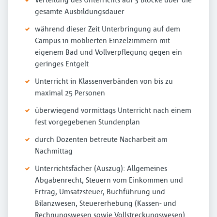
gesamte Ausbildungsdauer
während dieser Zeit Unterbringung auf dem
Campus in möblierten Einzelzimmern mit
eigenem Bad und Vollverpflegung gegen ein
geringes Entgelt
Unterricht in Klassenverbänden von bis zu
maximal 25 Personen
überwiegend vormittags Unterricht nach einem
fest vorgegebenen Stundenplan
durch Dozenten betreute Nacharbeit am
Nachmittag
Unterrichtsfächer (Auszug): Allgemeines
Abgabenrecht, Steuern vom Einkommen und
Ertrag, Umsatzsteuer, Buchführung und
Bilanzwesen, Steuererhebung (Kassen- und
Rechnungswesen sowie Vollstreckungswesen)