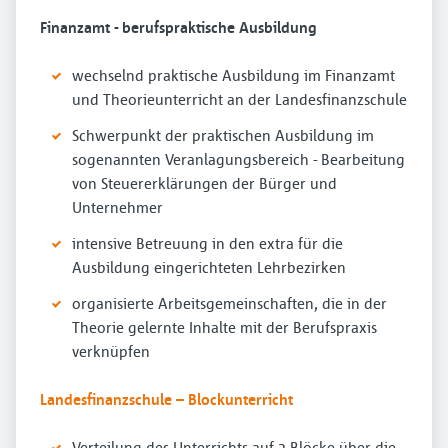
Finanzamt - berufspraktische Ausbildung
wechselnd praktische Ausbildung im Finanzamt
und Theorieunterricht an der Landesfinanzschule
Schwerpunkt der praktischen Ausbildung im
sogenannten Veranlagungsbereich - Bearbeitung
von Steuererklärungen der Bürger und
Unternehmer
intensive Betreuung in den extra für die
Ausbildung eingerichteten Lehrbezirken
organisierte Arbeitsgemeinschaften, die in der
Theorie gelernte Inhalte mit der Berufspraxis
verknüpfen
Landesfinanzschule – Blockunterricht
Verteilung des Unterrichts auf 3 Blöcke über die