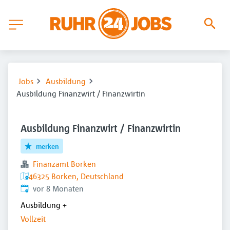
Jobs
Ausbildung
Ausbildung Finanzwirt / Finanzwirtin
Ausbildung Finanzwirt / Finanzwirtin
merken
Finanzamt Borken
46325 Borken, Deutschland
Veröffentlicht
:
vor 8 Monaten
Ausbildung
+
Vollzeit