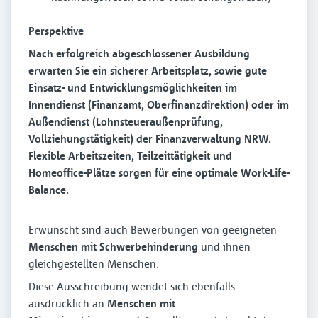
Perspektive
Nach erfolgreich abgeschlossener Ausbildung
erwarten Sie ein sicherer Arbeitsplatz, sowie gute
Einsatz- und Entwicklungsmöglichkeiten im
Innendienst (Finanzamt, Oberfinanzdirektion) oder im
Außendienst (Lohnsteueraußenprüfung,
Vollziehungstätigkeit) der Finanzverwaltung NRW.
Flexible Arbeitszeiten, Teilzeittätigkeit und
Homeoffice-Plätze sorgen für eine optimale Work-Life-
Balance.
Erwünscht sind auch Bewerbungen von geeigneten
Menschen mit Schwerbehinderung
und ihnen
gleichgestellten Menschen.
Diese Ausschreibung wendet sich ebenfalls
ausdrücklich an
Menschen mit