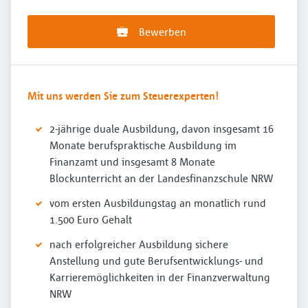
Bewerben
Mit uns werden Sie zum Steuerexperten!
2-jährige duale Ausbildung, davon insgesamt 16
Monate berufspraktische Ausbildung im
Finanzamt und insgesamt 8 Monate
Blockunterricht an der Landesfinanzschule NRW
vom ersten Ausbildungstag an monatlich rund
1.500 Euro Gehalt
nach erfolgreicher Ausbildung sichere
Anstellung und gute Berufsentwicklungs- und
Karrieremöglichkeiten in der Finanzverwaltung
NRW