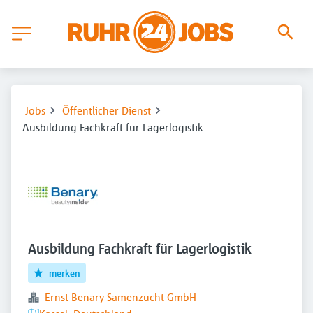
Jobs
Öffentlicher Dienst
Ausbildung Fachkraft für Lagerlogistik
Ausbildung Fachkraft für Lagerlogistik
merken
Ernst Benary Samenzucht GmbH