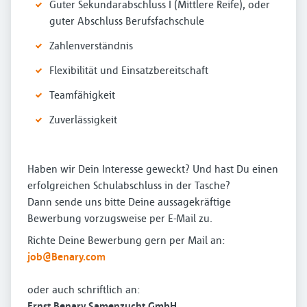
Guter Sekundarabschluss I (Mittlere Reife), oder
guter Abschluss Berufsfachschule
Zahlenverständnis
Flexibilität und Einsatzbereitschaft
Teamfähigkeit
Zuverlässigkeit
Haben wir Dein Interesse geweckt? Und hast Du einen
erfolgreichen Schulabschluss in der Tasche?
Dann sende uns bitte Deine aussagekräftige
Bewerbung vorzugsweise per E-Mail zu.
Richte Deine Bewerbung gern per Mail an:
job@Benary.
com
oder auch schriftlich an:
Ernst Benary Samenzucht GmbH