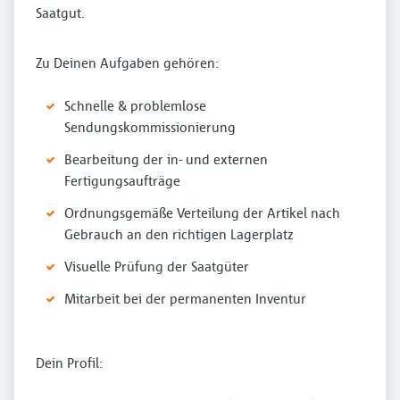
Saatgut.
Zu Deinen Aufgaben gehören:
Schnelle & problemlose
Sendungskommissionierung
Bearbeitung der in- und externen
Fertigungsaufträge
Ordnungsgemäße Verteilung der Artikel nach
Gebrauch an den richtigen Lagerplatz
Visuelle Prüfung der Saatgüter
Mitarbeit bei der permanenten Inventur
Dein Profil: