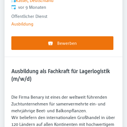
Kassel, Deutschland
Veröffentlicht
:
vor 9 Monaten
Öffentlicher Dienst
Ausbildung
Bewerben
Ausbildung als Fachkraft für Lagerlogistik
(m/w/d)
Die Firma Benary ist eines der weltweit führenden
Zuchtunternehmen für samenvermehrte ein- und
mehrjährige Beet- und Balkonpflanzen.
Wir beliefern den internationalen Großhandel in über
120 Ländern auf allen Kontinenten mit hochwertigem