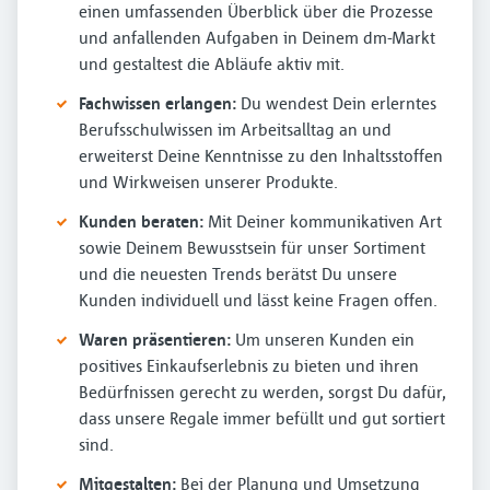
einen umfassenden Überblick über die Prozesse
und anfallenden Aufgaben in Deinem dm-Markt
und gestaltest die Abläufe aktiv mit.
Fachwissen erlangen:
Du wendest Dein erlerntes
Berufsschulwissen im Arbeitsalltag an und
erweiterst Deine Kenntnisse zu den Inhaltsstoffen
und Wirkweisen unserer Produkte.
Kunden beraten:
Mit Deiner kommunikativen Art
sowie Deinem Bewusstsein für unser Sortiment
und die neuesten Trends berätst Du unsere
Kunden individuell und lässt keine Fragen offen.
Waren präsentieren:
Um unseren Kunden ein
positives Einkaufserlebnis zu bieten und ihren
Bedürfnissen gerecht zu werden, sorgst Du dafür,
dass unsere Regale immer befüllt und gut sortiert
sind.
Mitgestalten:
Bei der Planung und Umsetzung