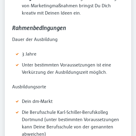
von Marketingmaßnahmen bringst Du Dich
kreativ mit Deinen Ideen ein.
Rahmenbedingungen
Dauer der Ausbildung
3 Jahre
Unter bestimmten Voraussetzungen ist eine
Verkürzung der Ausbildungszeit möglich.
Ausbildungsorte
Dein dm-Markt
Die Berufsschule Karl-Schiller-Berufskolleg
Dortmund (unter bestimmten Voraussetzungen
kann Deine Berufsschule von der genannten
abweichen)