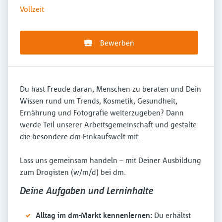
Vollzeit
Bewerben
Du hast Freude daran, Menschen zu beraten und Dein
Wissen rund um Trends, Kosmetik, Gesundheit,
Ernährung und Fotografie weiterzugeben? Dann
werde Teil unserer Arbeitsgemeinschaft und gestalte
die besondere dm-Einkaufswelt mit.
Lass uns gemeinsam handeln – mit Deiner Ausbildung
zum Drogisten (w/m/d) bei dm.
Deine Aufgaben und Lerninhalte
Alltag im dm-Markt kennenlernen:
Du erhältst