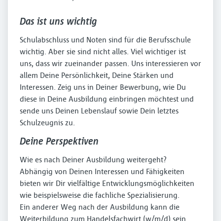
Das ist uns wichtig
Schulabschluss und Noten sind für die Berufsschule
wichtig. Aber sie sind nicht alles. Viel wichtiger ist
uns, dass wir zueinander passen. Uns interessieren vor
allem Deine Persönlichkeit, Deine Stärken und
Interessen. Zeig uns in Deiner Bewerbung, wie Du
diese in Deine Ausbildung einbringen möchtest und
sende uns Deinen Lebenslauf sowie Dein letztes
Schulzeugnis zu.
Deine Perspektiven
Wie es nach Deiner Ausbildung weitergeht?
Abhängig von Deinen Interessen und Fähigkeiten
bieten wir Dir vielfältige Entwicklungsmöglichkeiten
wie beispielsweise die fachliche Spezialisierung.
Ein anderer Weg nach der Ausbildung kann die
Weiterbildung zum Handelsfachwirt (w/m/d) sein.