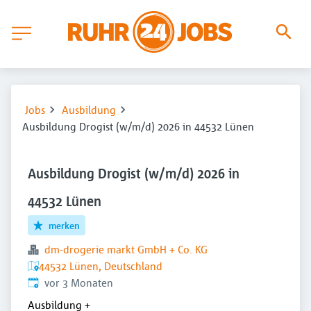
Jobs
Ausbildung
Ausbildung Drogist (w/m/d) 2026 in 44532 Lünen
Ausbildung Drogist (w/m/d) 2026 in
44532 Lünen
merken
dm-drogerie markt GmbH + Co. KG
44532 Lünen, Deutschland
Veröffentlicht
:
vor 3 Monaten
Ausbildung
+