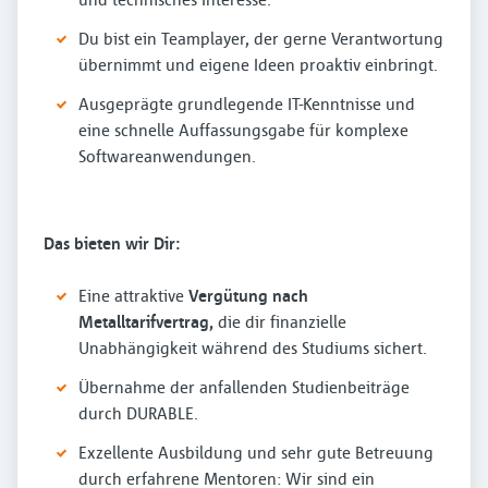
Du bist ein Teamplayer, der gerne Verantwortung
übernimmt und eigene Ideen proaktiv einbringt.
Ausgeprägte grundlegende IT-Kenntnisse und
eine schnelle Auffassungsgabe für komplexe
Softwareanwendungen.
Das bieten wir Dir:
Eine attraktive
Vergütung nach
Metalltarifvertrag
,
die dir finanzielle
Unabhängigkeit während des Studiums sichert.
Übernahme der anfallenden Studienbeiträge
durch DURABLE.
Exzellente Ausbildung und sehr gute Betreuung
durch erfahrene Mentoren: Wir sind ein