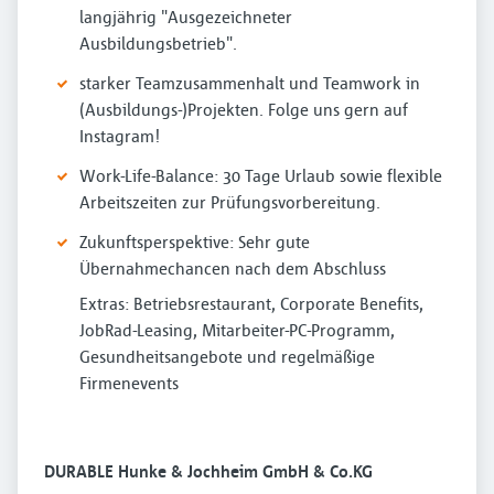
langjährig "Ausgezeichneter
Ausbildungsbetrieb".
starker Teamzusammenhalt und Teamwork in
(Ausbildungs-)Projekten. Folge uns gern auf
Instagram!
Work-Life-Balance: 30 Tage Urlaub sowie flexible
Arbeitszeiten zur Prüfungsvorbereitung.
Zukunftsperspektive: Sehr gute
Übernahmechancen nach dem Abschluss
Extras: Betriebsrestaurant, Corporate Benefits,
JobRad-Leasing, Mitarbeiter-PC-Programm,
Gesundheitsangebote und regelmäßige
Firmenevents
DURABLE Hunke & Jochheim GmbH & Co.KG