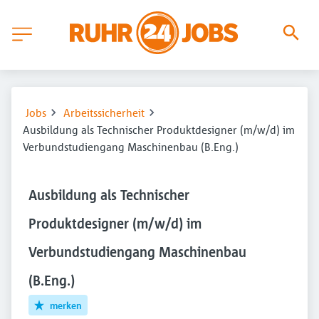
Jobs
Arbeitssicherheit
Ausbildung als Technischer Produktdesigner (m/w/d) im
Verbundstudiengang Maschinenbau (B.Eng.)
Ausbildung als Technischer
Produktdesigner (m/w/d) im
Verbundstudiengang Maschinenbau
(B.Eng.)
merken