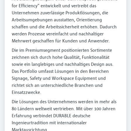
for Efficiency“ entwickelt und vertreibt das
Unternehmen zuverlässige Produktlösungen, die
Arbeitsumgebungen ausstatten, Orientierung
schaffen und die Arbeitssicherheit erhöhen. Dadurch
werden Prozesse vereinfacht und nachhaltiger
Mehrwert geschaffen für Kunden und Anwender.
Die im Premiumsegment positionierten Sortimente
zeichnen sich durch hohe Qualität, Funktionalität
sowie ein langlebiges und nachhaltiges Design aus.
Das Portfolio umfasst Lösungen in den Bereichen
Signage, Safety und Workspace Equipment und
richtet sich an unterschiedliche Branchen und
Einsatzzwecke.
Die Lösungen des Unternehmens werden in mehr als
80 Ländern weltweit vertrieben. Mit über 100 Jahren
Erfahrung verbindet DURABLE deutsche
Ingenieurtradition mit internationaler
Marktausrichtung.