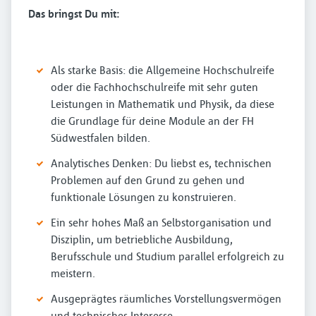
Das bringst Du mit:
Als starke Basis: die Allgemeine Hochschulreife
oder die Fachhochschulreife mit sehr guten
Leistungen in Mathematik und Physik, da diese
die Grundlage für deine Module an der FH
Südwestfalen bilden.
Analytisches Denken: Du liebst es, technischen
Problemen auf den Grund zu gehen und
funktionale Lösungen zu konstruieren.
Ein sehr hohes Maß an Selbstorganisation und
Disziplin, um betriebliche Ausbildung,
Berufsschule und Studium parallel erfolgreich zu
meistern.
Ausgeprägtes räumliches Vorstellungsvermögen
und technisches Interesse.