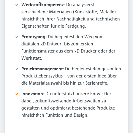
Werkstoffkompetenz:
Du analysierst
verschiedene Materialien (Kunststoffe, Metalle)
hinsichtlich ihrer Nachhaltigkeit und technischen
Eigenschaften für die Fertigung.
Prototyping:
Du begleitest den Weg vom
digitalen 3D-Entwurf bis zum ersten
Funktionsmuster aus dem 3D-Drucker oder der
Werkstatt.
Projektmanagement:
Du begleitest den gesamten
Produktlebenszyklus – von der ersten Idee über
die Materialauswahl bis hin zur Serienreife.
Innovation:
Du unterstützt unsere Entwickler
dabei, zukunftsweisende Arbeitswelten zu
gestalten und optimierst bestehende Produkte
hinsichtlich Funktion und Design.