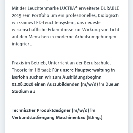
Mit der Leuchtenmarke LUCTRA® erweiterte DURABLE
2015 sein Portfolio um ein professionelles, biologisch
wirksames LED-Leuchtensystem, das neueste
wissenschaftliche Erkenntnisse zur Wirkung von Licht
auf den Menschen in moderne Arbeitsumgebungen
integriert.
Praxis im Betrieb, Unterricht an der Berufsschule,
Theorie im Hörsaal:
Für unsere Hauptverwaltung in
Iserlohn suchen wir zum Ausbildungsbeginn
01.08.2026 einen Auszubildenden (m/w/d) im Dualen
Studium als
Technischer Produktdesigner (m/w/d) im
Verbundstudiengang Maschinenbau (B.Eng.)