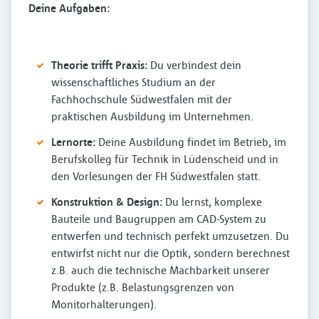
Deine Aufgaben:
Theorie trifft Praxis:
Du verbindest dein
wissenschaftliches Studium an der
Fachhochschule Südwestfalen mit der
praktischen Ausbildung im Unternehmen.
Lernorte:
Deine Ausbildung findet im Betrieb, im
Berufskolleg für Technik in Lüdenscheid und in
den Vorlesungen der FH Südwestfalen statt.
Konstruktion & Design:
Du lernst, komplexe
Bauteile und Baugruppen am CAD-System zu
entwerfen und technisch perfekt umzusetzen. Du
entwirfst nicht nur die Optik, sondern berechnest
z.B. auch die technische Machbarkeit unserer
Produkte (z.B. Belastungsgrenzen von
Monitorhalterungen).