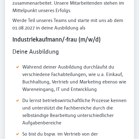
zusammenarbeitet. Unsere Mitarbeitenden stehen im
Mittelpunkt unseres Erfolgs.
Werde Teil unseres Teams und starte mit uns ab dem
01.08.2027 in deine Ausbildung als
Industriekaufmann/-frau (m/w/d)
Deine Ausbildung
Während deiner Ausbildung durchläufst du
verschiedene Fachabteilungen, wie u.a. Einkauf,
Buchhaltung, Vertrieb und Marketing ebenso wie
Wareneingang, IT und Entwicklung
Du lernst betriebswirtschaftliche Prozesse kennen
und unterstützt die Fachbereiche durch die
selbständige Bearbeitung unterschiedlicher
Aufgabenbereiche
So bist du bspw. im Vertrieb von der