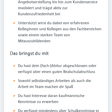
Angebotserstellung bis hin zum Kundenservice
involviert und trägst aktiv zur
Kundenzufriedenheit bei
Unterstützt wirst du dabei von erfahrenen
Kolleginnen und Kollegen aus den Fachbereichen
sowie einem starken Team von
Mitauszubildenden
Das bringst du mit
Du hast dein (Fach-)Abitur abgeschlossen oder
verfügst über einen guten Realschulabschluss
Sowohl selbständiges Arbeiten als auch die
Arbeit im Team machen dir Spaß
Du hast Interesse daran kaufmännische
Kenntnisse zu erwerben
Du verfügst mindestens über Schulkenntnisse in