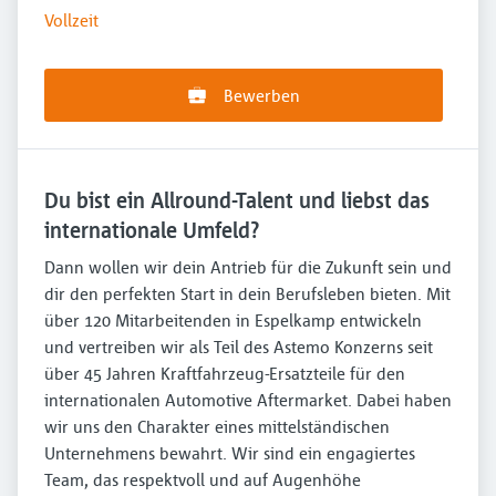
Vollzeit
Bewerben
Du bist ein Allround-Talent und liebst das
internationale Umfeld?
Dann wollen wir dein Antrieb für die Zukunft sein und
dir den perfekten Start in dein Berufsleben bieten. Mit
über 120 Mitarbeitenden in Espelkamp entwickeln
und vertreiben wir als Teil des Astemo Konzerns seit
über 45 Jahren Kraftfahrzeug-Ersatzteile für den
internationalen Automotive Aftermarket. Dabei haben
wir uns den Charakter eines mittelständischen
Unternehmens bewahrt. Wir sind ein engagiertes
Team, das respektvoll und auf Augenhöhe