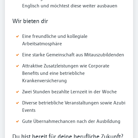
Englisch und möchtest diese weiter ausbauen
Wir bieten dir
Eine freundliche und kollegiale
Arbeitsatmosphäre
Eine starke Gemeinschaft aus Mitauszubildenden
Attraktive Zusatzleistungen wie Corporate
Benefits und eine betriebliche
Krankenversicherung
Zwei Stunden bezahlte Lernzeit in der Woche
Diverse betriebliche Veranstaltungen sowie Azubi
Events
Gute Übernahmechancen nach der Ausbildung
Du bist bereit für deine berufliche Zukunft?