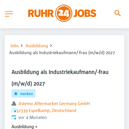
Jobs
Ausbildung
Ausbildung als Industriekaufmann/-frau (m/w/d) 2027
Ausbildung als Industriekaufmann/-frau
(m/w/d) 2027
merken
Astemo Aftermarket Germany GmbH
32339 Espelkamp, Deutschland
Veröffentlicht
:
vor 4 Monaten
Ausbildung
+