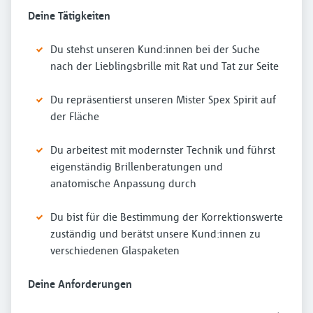
Deine Tätigkeiten
Du stehst unseren Kund:innen bei der Suche
nach der Lieblingsbrille mit Rat und Tat zur Seite
Du repräsentierst unseren Mister Spex Spirit auf
der Fläche
Du arbeitest mit modernster Technik und führst
eigenständig Brillenberatungen und
anatomische Anpassung durch
Du bist für die Bestimmung der Korrektionswerte
zuständig und berätst unsere Kund:innen zu
verschiedenen Glaspaketen
Deine Anforderungen