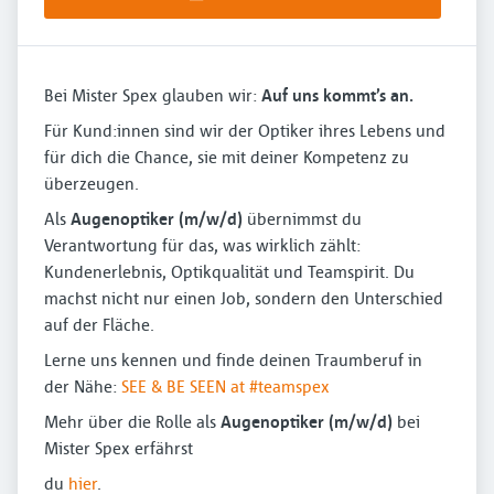
Bei Mister Spex glauben wir:
Auf uns kommt’s an.
Für Kund:innen sind wir der Optiker ihres Lebens und
für dich die Chance, sie mit deiner Kompetenz zu
überzeugen.
Als
Augenoptiker (m/w/d)
übernimmst du
Verantwortung für das, was wirklich zählt:
Kundenerlebnis, Optikqualität und Teamspirit. Du
machst nicht nur einen Job, sondern den Unterschied
auf der Fläche.
Lerne uns kennen und finde deinen Traumberuf in
der Nähe:
SEE & BE SEEN at #teamspex
Mehr über die Rolle als
Augenoptiker (m/w/d)
bei
Mister Spex erfährst
du
hier
.