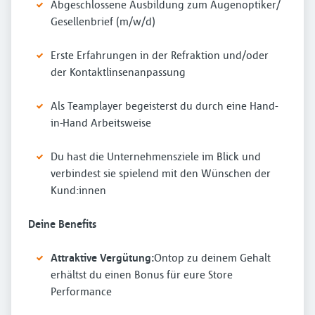
Abgeschlossene Ausbildung zum Augenoptiker/
Gesellenbrief (m/w/d)
Erste Erfahrungen in der Refraktion und/oder
der Kontaktlinsenanpassung
Als Teamplayer begeisterst du durch eine Hand-
in-Hand Arbeitsweise
Du hast die Unternehmensziele im Blick und
verbindest sie spielend mit den Wünschen der
Kund:innen
Deine Benefits
Attraktive Vergütung:
Ontop zu deinem Gehalt
erhältst du einen Bonus für eure Store
Performance