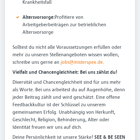
Krankheitsfall
Altersvorsorge:
Profitiere von
Arbeitgeberbeiträgen zur betrieblichen
Altersvorsorge
Solltest du nicht alle Voraussetzungen erfüllen oder
mehr zu unseren Stellenangeboten wissen wollen,
schreibe uns gerne an
jobs@misterspex.de
.
Vielfalt und Chancengleichheit: Bei uns zählst du!
Diversität und Chancengleichheit sind für uns mehr
als Worte. Bei uns arbeitest du auf Augenhöhe, denn
jeder Beitrag zählt und wird geschätzt. Eine offene
Feedbackkultur ist der Schlüssel zu unserem
gemeinsamen Erfolg. Unabhängig von Herkunft,
Geschlecht, Religion, Behinderung, Alter oder
Identität freuen wir uns auf dich.
Deine Persönlichkeit ist unsere Stärke!
SEE & BE SEEN