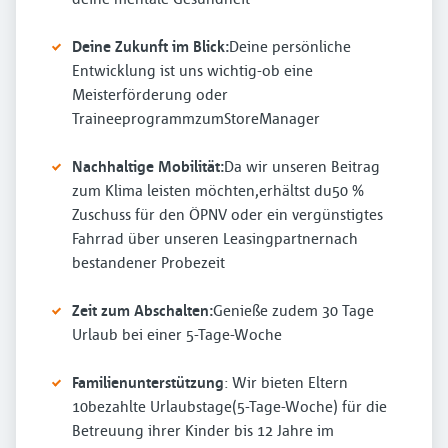
Deine Zukunft im Blick:
Deine persönliche
Entwicklung ist uns wichtig-ob eine
Meisterförderung oder
TraineeprogrammzumStoreManager
Nachhaltige Mobilität:
Da wir unseren Beitrag
zum Klima leisten möchten,erhältst du50 %
Zuschuss für den ÖPNV oder ein vergünstigtes
Fahrrad über unseren Leasingpartnernach
bestandener Probezeit
Zeit zum Abschalten:
Genieße zudem 30 Tage
Urlaub bei einer 5-Tage-Woche
Familienunterstützung
: Wir bieten Eltern
10bezahlte Urlaubstage(5-Tage-Woche) für die
Betreuung ihrer Kinder bis 12 Jahre im