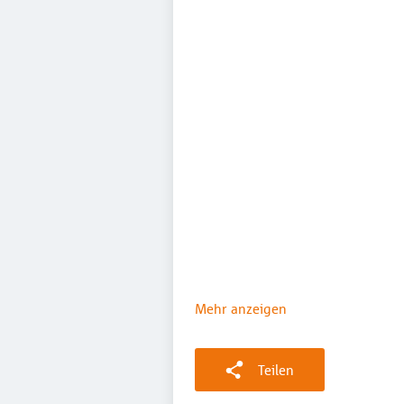
Mehr anzeigen
Teilen